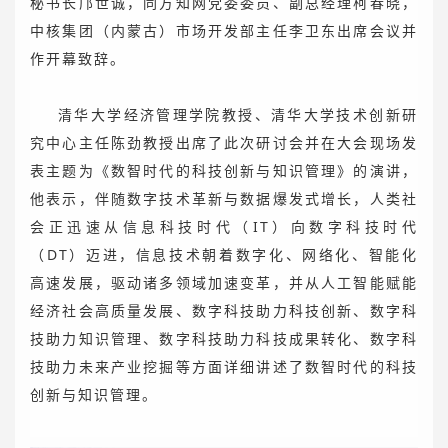
秘书长邝世诚，同方知网党委委员、副总经理柯春晓，
中核集团（内蒙古）市场开发部主任李卫东出席会议并
作开幕致辞。
清华大学经济管理学院教授、清华大学技术创新研
究中心主任陈劲教授出席了此次研讨会并在大会现场发
表主题为《数智时代的科技创新与知识管理》的演讲，
他表示，伴随数字技术革新与数据爆发式增长，人类社
会正迅速从信息科技时代（IT）向数字科技时代
（DT）迈进，信息技术朝着数字化、网络化、智能化
高速发展，驱动诸多领域加速变革，并从人工智能赋能
经济社会高质量发展、数字科技助力科技创新、数字科
技助力知识管理、数字科技助力科技成果转化、数字科
技助力未来产业挖掘等方面详细讲述了数智时代的科技
创新与知识管理。