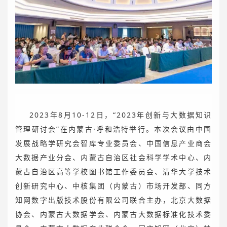
2023年8月10-12日，“2023年创新与大数据知识
管理研讨会”在内蒙古·呼和浩特举行。本次会议由中国
发展战略学研究会智库专业委员会、中国信息产业商会
大数据产业分会、内蒙古自治区社会科学学术中心、内
蒙古自治区高等学校图书馆工作委员会、清华大学技术
创新研究中心、中核集团（内蒙古）市场开发部、同方
知网数字出版技术股份有限公司联合主办，北京大数据
协会、内蒙古大数据学会、内蒙古大数据标准化技术委