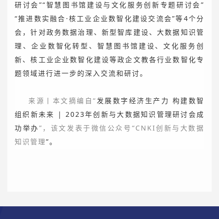
研讨会”“智慧图书馆建设与文化服务创新专题研讨会”
“推进数实融合·核工业企业数智化建设交流会”等4个分
会，针对政务数据治理、新型智库建设、大数据知识管
理、企业数智化转型、智慧图书馆建设、文化服务创
新、核工业企业数智化建设等政企文教各行业数智化专
题领域进行进一步的深入交流和研讨。
来源丨本文摘编自“
发展数字经济生产力 构建数智
组织新未来 | 2023年创新与大数据知识管理研讨会成
功举办
”，该文发表于微信公众号“CNKI创新与大数据
知识管理
”。