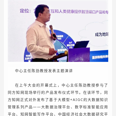
中心主任陈劲教授发表主题演讲
在上午大会的开幕式上，中心主任陈劲教授参与了
同方知网现场举行的产品发布仪式环节。在该环节，同
方知网正式对外发布了基于大模型+AIGC的大数据知识
管理系列产品——大数据治理平台、数字标准智能应用
平台、知网智能写作平台、中国经济社会大数据研究平