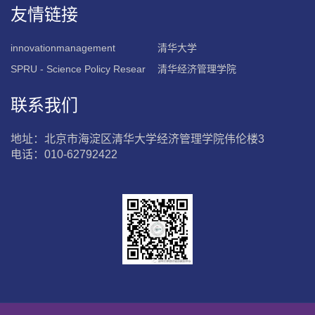
友情链接
innovationmanagement
清华大学
SPRU - Science Policy Resear
清华经济管理学院
联系我们
地址：北京市海淀区清华大学经济管理学院伟伦楼3
电话：010-62792422