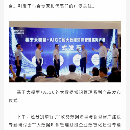
台。引发了与会专家和代表们的广泛关注。
基于大模型+AIGC的大数据知识管理系列产品发布
仪式
下午，还分别举行了“政务数据治理与新型智库建设
专题研讨会”“大数据知识管理赋能企业数智化建设专题