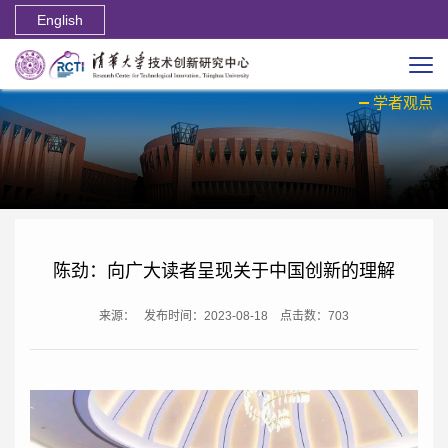
English
学者观点
陈劲：向广大读者呈现关于中国创新的理解
来源：
发布时间：2023-08-18
点击数：
703