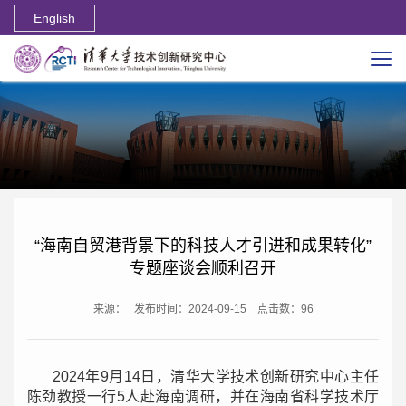
English
“海南自贸港背景下的科技人才引进和成果转化”
专题座谈会顺利召开
来源：
发布时间：2024-09-15
点击数：
96
2024年9月14日，清华大学技术创新研究中心主任
陈劲教授一行5人赴海南调研，并在海南省科学技术厅