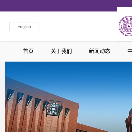
English
首页
关于我们
新闻动态