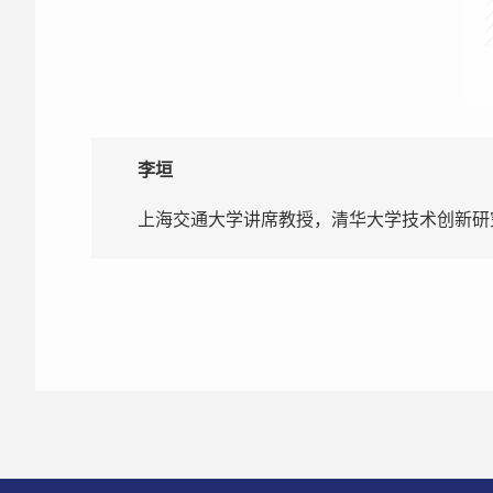
李垣
上海交通大学讲席教授，清华大学技术创新研究