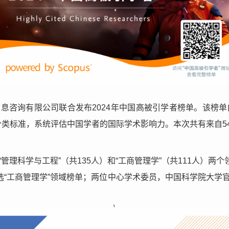
育信息咨询有限公司联合发布2024年中国高被引学者榜单。该榜单自
类标准，系统评估中国学者的国际学术影响力。本次共有来自54
管理科学与工程”（共135人）和“工商管理学”（共111人）两
选“工商管理学”领域榜单；两位中心学术委员，中国科学院大学官
\