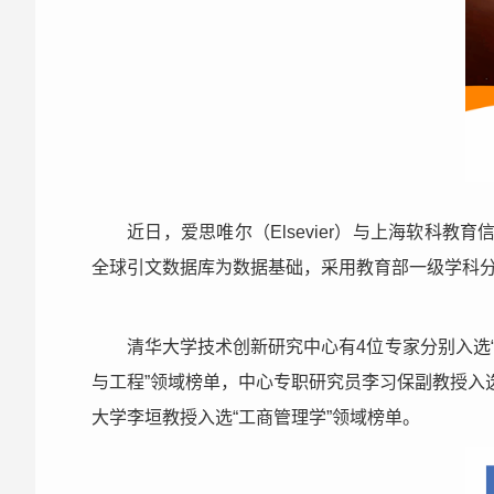
近日，爱思唯尔（Elsevier）与上海软科教
全球引文数据库为数据基础，采用教育部一级学科分
清华大学技术创新研究中心有4位专家分别入选“
与工程”领域榜单，中心专职研究员李习保副教授入
大学李垣教授入选“工商管理学”领域榜单。