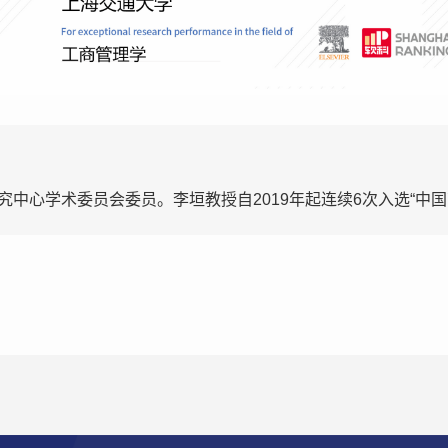
中心学术委员会委员。李垣教授自2019年起连续6次入选“中国