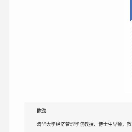
陈劲
清华大学经济管理学院教授、博士生导师，教育