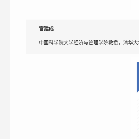
官建成
中国科学院大学经济与管理学院教授，清华大学