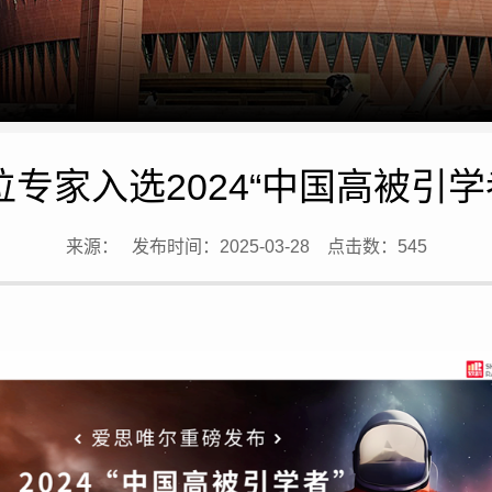
位专家入选2024“中国高被引学
来源：
发布时间：2025-03-28
点击数：
545