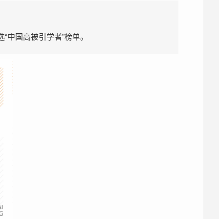
“中国高被引学者”榜单。