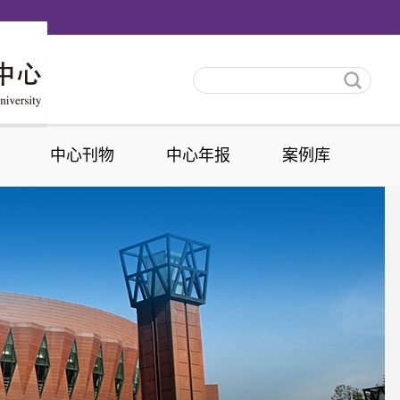
中心刊物
中心年报
案例库