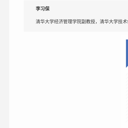
李习保
清华大学经济管理学院副教授，清华大学技术创