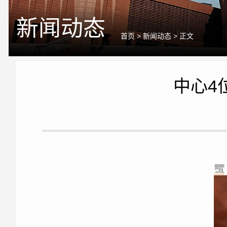
新闻动态
首页
>
新闻动态
> 正文
中心4