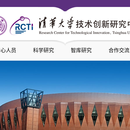
中心人员
科学研究
智库研究
合作交流