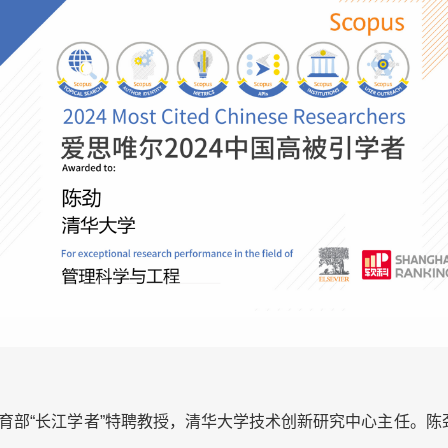
部“长江学者”特聘教授，清华大学技术创新研究中心主任。陈劲教